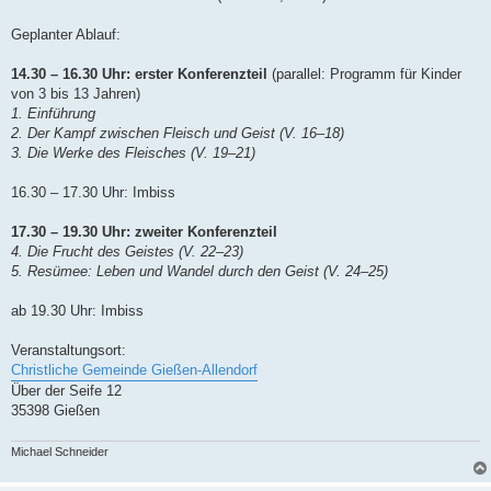
Geplanter Ablauf:
14.30 – 16.30 Uhr: erster Konferenzteil
(parallel: Programm für Kinder
von 3 bis 13 Jahren)
1. Einführung
2. Der Kampf zwischen Fleisch und Geist (V. 16–18)
3. Die Werke des Fleisches (V. 19–21)
16.30 – 17.30 Uhr: Imbiss
17.30 – 19.30 Uhr: zweiter Konferenzteil
4. Die Frucht des Geistes (V. 22–23)
5. Resümee: Leben und Wandel durch den Geist (V. 24–25)
ab 19.30 Uhr: Imbiss
Veranstaltungsort:
Christliche Gemeinde Gießen-Allendorf
Über der Seife 12
35398 Gießen
Michael Schneider