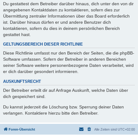
Du gestattest dem Betreiber darüber hinaus, dich unter den von dir
angegebenen Kontaktdaten zu kontaktieren, sofern dies zur
Übermittlung zentraler Informationen über das Board erforderlich
ist. Darüber hinaus dürfen er und andere Benutzer dich
kontaktieren, sofern du dies in deinem persönlichen Bereich
gestattet hast.
GELTUNGSBEREICH DIESER RICHTLINIE
Diese Richtlinie umfasst nur den Bereich der Seiten, die die phpBB-
Software umfassen. Sofern der Betreiber in anderen Bereichen
seiner Software weitere personenbezogene Daten verarbeitet, wird
er dich darüber gesondert informieren.
AUSKUNFTSRECHT
Der Betreiber erteilt dir auf Anfrage Auskunft, welche Daten über
dich gespeichert sind.
Du kannst jederzeit die Löschung bzw. Sperrung deiner Daten
verlangen. Kontaktiere hierzu bitte den Betreiber.
Foren-Übersicht
Alle Zeiten sind
UTC+02:00