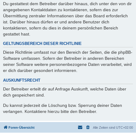
Du gestattest dem Betreiber darüber hinaus, dich unter den von dir
angegebenen Kontaktdaten zu kontaktieren, sofern dies zur
Übermittlung zentraler Informationen über das Board erforderlich
ist. Darüber hinaus dürfen er und andere Benutzer dich
kontaktieren, sofern du dies in deinem persönlichen Bereich
gestattet hast.
GELTUNGSBEREICH DIESER RICHTLINIE
Diese Richtlinie umfasst nur den Bereich der Seiten, die die phpBB-
Software umfassen. Sofern der Betreiber in anderen Bereichen
seiner Software weitere personenbezogene Daten verarbeitet, wird
er dich darüber gesondert informieren.
AUSKUNFTSRECHT
Der Betreiber erteilt dir auf Anfrage Auskunft, welche Daten über
dich gespeichert sind.
Du kannst jederzeit die Löschung bzw. Sperrung deiner Daten
verlangen. Kontaktiere hierzu bitte den Betreiber.
Foren-Übersicht
Alle Zeiten sind
UTC+02:00