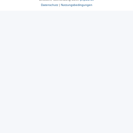
Datenschutz
|
Nutzungsbedingungen