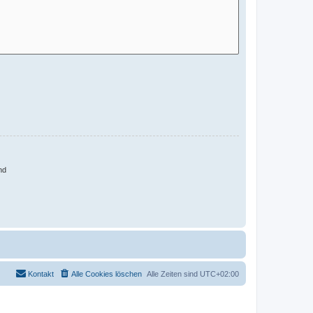
nd
Kontakt
Alle Cookies löschen
Alle Zeiten sind
UTC+02:00