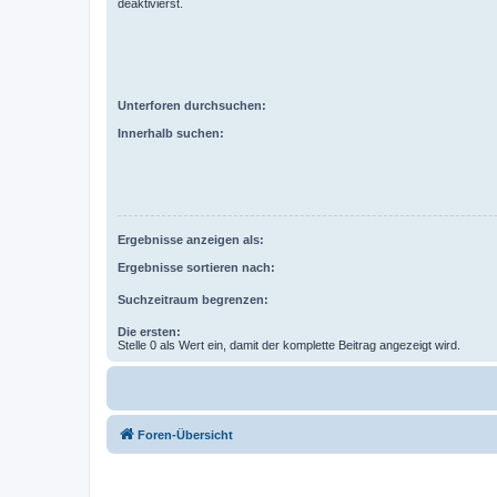
deaktivierst.
Unterforen durchsuchen:
Innerhalb suchen:
Ergebnisse anzeigen als:
Ergebnisse sortieren nach:
Suchzeitraum begrenzen:
Die ersten:
Stelle 0 als Wert ein, damit der komplette Beitrag angezeigt wird.
Foren-Übersicht