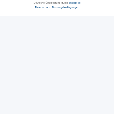
Deutsche Übersetzung durch
phpBB.de
Datenschutz
|
Nutzungsbedingungen