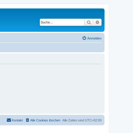
Suche
Erweiterte Suche
Anmelden
Kontakt
Alle Cookies löschen
Alle Zeiten sind
UTC+02:00