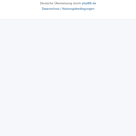
Deutsche Übersetzung durch
phpBB.de
Datenschutz
|
Nutzungsbedingungen