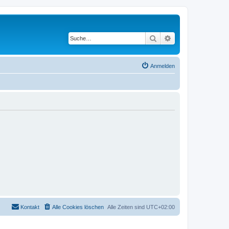
Suche
Erweiterte Suche
Anmelden
Kontakt
Alle Cookies löschen
Alle Zeiten sind
UTC+02:00