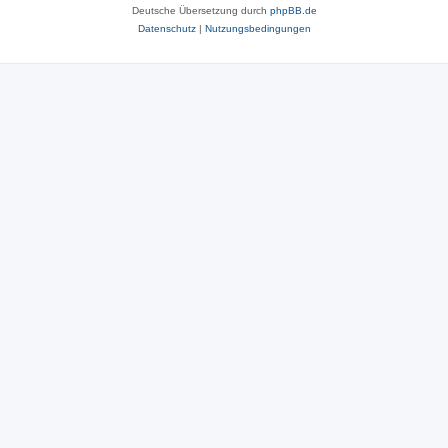
Deutsche Übersetzung durch
phpBB.de
Datenschutz
|
Nutzungsbedingungen