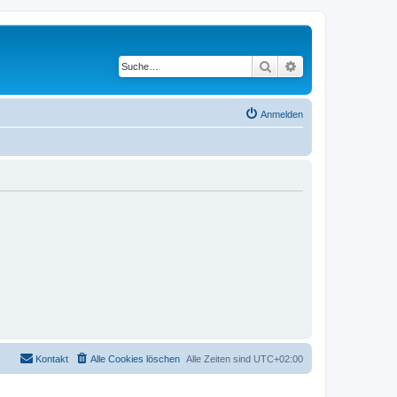
Suche
Erweiterte Suche
Anmelden
Kontakt
Alle Cookies löschen
Alle Zeiten sind
UTC+02:00