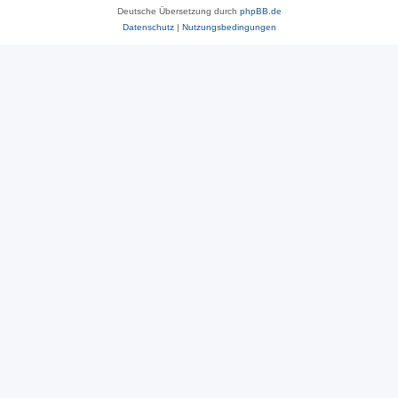
Deutsche Übersetzung durch
phpBB.de
Datenschutz
|
Nutzungsbedingungen