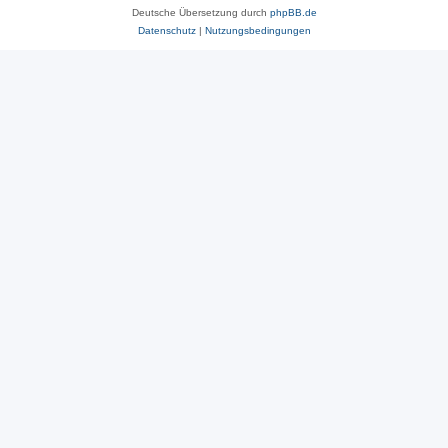
Deutsche Übersetzung durch
phpBB.de
Datenschutz
|
Nutzungsbedingungen