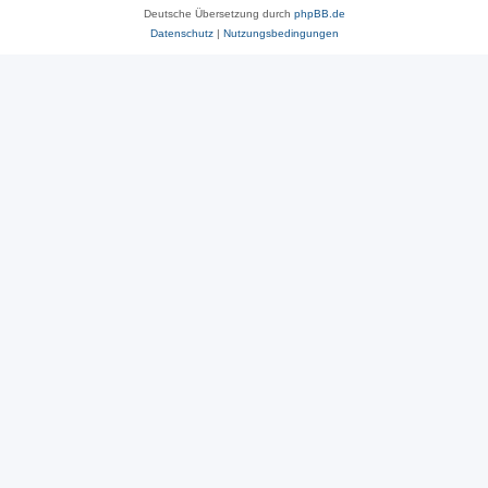
Deutsche Übersetzung durch
phpBB.de
Datenschutz
|
Nutzungsbedingungen