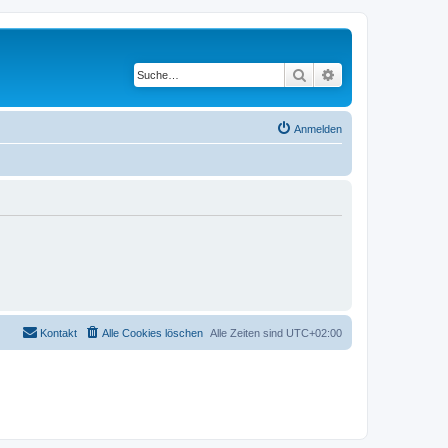
Suche
Erweiterte Suche
Anmelden
Kontakt
Alle Cookies löschen
Alle Zeiten sind
UTC+02:00