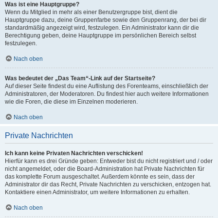
Was ist eine Hauptgruppe?
Wenn du Mitglied in mehr als einer Benutzergruppe bist, dient die
Hauptgruppe dazu, deine Gruppenfarbe sowie den Gruppenrang, der bei dir
standardmäßig angezeigt wird, festzulegen. Ein Administrator kann dir die
Berechtigung geben, deine Hauptgruppe im persönlichen Bereich selbst
festzulegen.
Nach oben
Was bedeutet der „Das Team“-Link auf der Startseite?
Auf dieser Seite findest du eine Auflistung des Forenteams, einschließlich der
Administratoren, der Moderatoren. Du findest hier auch weitere Informationen
wie die Foren, die diese im Einzelnen moderieren.
Nach oben
Private Nachrichten
Ich kann keine Privaten Nachrichten verschicken!
Hierfür kann es drei Gründe geben: Entweder bist du nicht registriert und / oder
nicht angemeldet, oder die Board-Administration hat Private Nachrichten für
das komplette Forum ausgeschaltet. Außerdem könnte es sein, dass der
Administrator dir das Recht, Private Nachrichten zu verschicken, entzogen hat.
Kontaktiere einen Administrator, um weitere Informationen zu erhalten.
Nach oben