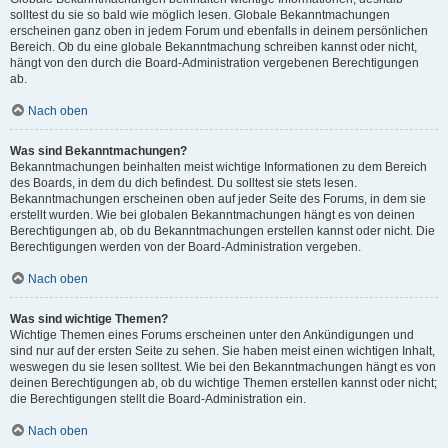
solltest du sie so bald wie möglich lesen. Globale Bekanntmachungen
erscheinen ganz oben in jedem Forum und ebenfalls in deinem persönlichen
Bereich. Ob du eine globale Bekanntmachung schreiben kannst oder nicht,
hängt von den durch die Board-Administration vergebenen Berechtigungen
ab.
Nach oben
Was sind Bekanntmachungen?
Bekanntmachungen beinhalten meist wichtige Informationen zu dem Bereich
des Boards, in dem du dich befindest. Du solltest sie stets lesen.
Bekanntmachungen erscheinen oben auf jeder Seite des Forums, in dem sie
erstellt wurden. Wie bei globalen Bekanntmachungen hängt es von deinen
Berechtigungen ab, ob du Bekanntmachungen erstellen kannst oder nicht. Die
Berechtigungen werden von der Board-Administration vergeben.
Nach oben
Was sind wichtige Themen?
Wichtige Themen eines Forums erscheinen unter den Ankündigungen und
sind nur auf der ersten Seite zu sehen. Sie haben meist einen wichtigen Inhalt,
weswegen du sie lesen solltest. Wie bei den Bekanntmachungen hängt es von
deinen Berechtigungen ab, ob du wichtige Themen erstellen kannst oder nicht;
die Berechtigungen stellt die Board-Administration ein.
Nach oben