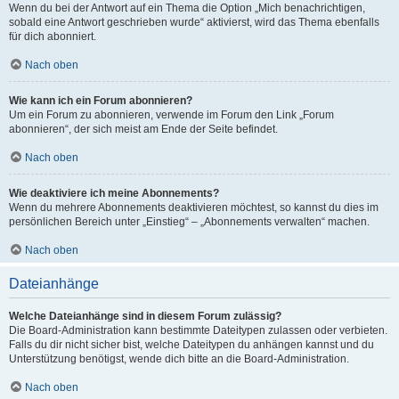
Wenn du bei der Antwort auf ein Thema die Option „Mich benachrichtigen,
sobald eine Antwort geschrieben wurde“ aktivierst, wird das Thema ebenfalls
für dich abonniert.
Nach oben
Wie kann ich ein Forum abonnieren?
Um ein Forum zu abonnieren, verwende im Forum den Link „Forum
abonnieren“, der sich meist am Ende der Seite befindet.
Nach oben
Wie deaktiviere ich meine Abonnements?
Wenn du mehrere Abonnements deaktivieren möchtest, so kannst du dies im
persönlichen Bereich unter „Einstieg“ – „Abonnements verwalten“ machen.
Nach oben
Dateianhänge
Welche Dateianhänge sind in diesem Forum zulässig?
Die Board-Administration kann bestimmte Dateitypen zulassen oder verbieten.
Falls du dir nicht sicher bist, welche Dateitypen du anhängen kannst und du
Unterstützung benötigst, wende dich bitte an die Board-Administration.
Nach oben