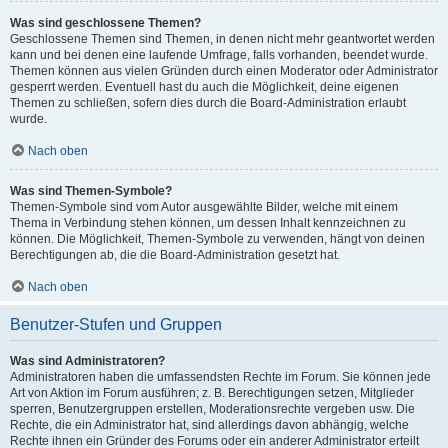
Was sind geschlossene Themen?
Geschlossene Themen sind Themen, in denen nicht mehr geantwortet werden
kann und bei denen eine laufende Umfrage, falls vorhanden, beendet wurde.
Themen können aus vielen Gründen durch einen Moderator oder Administrator
gesperrt werden. Eventuell hast du auch die Möglichkeit, deine eigenen
Themen zu schließen, sofern dies durch die Board-Administration erlaubt
wurde.
Nach oben
Was sind Themen-Symbole?
Themen-Symbole sind vom Autor ausgewählte Bilder, welche mit einem
Thema in Verbindung stehen können, um dessen Inhalt kennzeichnen zu
können. Die Möglichkeit, Themen-Symbole zu verwenden, hängt von deinen
Berechtigungen ab, die die Board-Administration gesetzt hat.
Nach oben
Benutzer-Stufen und Gruppen
Was sind Administratoren?
Administratoren haben die umfassendsten Rechte im Forum. Sie können jede
Art von Aktion im Forum ausführen; z. B. Berechtigungen setzen, Mitglieder
sperren, Benutzergruppen erstellen, Moderationsrechte vergeben usw. Die
Rechte, die ein Administrator hat, sind allerdings davon abhängig, welche
Rechte ihnen ein Gründer des Forums oder ein anderer Administrator erteilt