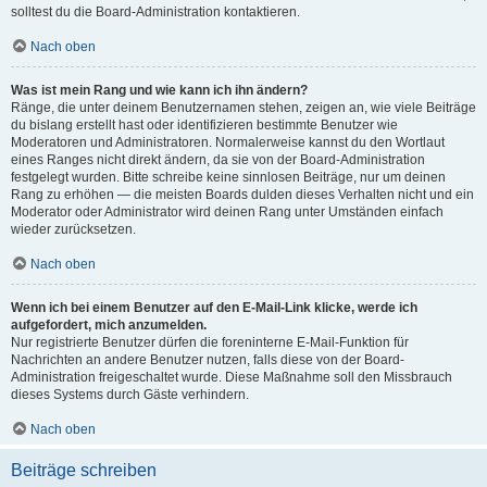
solltest du die Board-Administration kontaktieren.
Nach oben
Was ist mein Rang und wie kann ich ihn ändern?
Ränge, die unter deinem Benutzernamen stehen, zeigen an, wie viele Beiträge
du bislang erstellt hast oder identifizieren bestimmte Benutzer wie
Moderatoren und Administratoren. Normalerweise kannst du den Wortlaut
eines Ranges nicht direkt ändern, da sie von der Board-Administration
festgelegt wurden. Bitte schreibe keine sinnlosen Beiträge, nur um deinen
Rang zu erhöhen — die meisten Boards dulden dieses Verhalten nicht und ein
Moderator oder Administrator wird deinen Rang unter Umständen einfach
wieder zurücksetzen.
Nach oben
Wenn ich bei einem Benutzer auf den E-Mail-Link klicke, werde ich
aufgefordert, mich anzumelden.
Nur registrierte Benutzer dürfen die foreninterne E-Mail-Funktion für
Nachrichten an andere Benutzer nutzen, falls diese von der Board-
Administration freigeschaltet wurde. Diese Maßnahme soll den Missbrauch
dieses Systems durch Gäste verhindern.
Nach oben
Beiträge schreiben