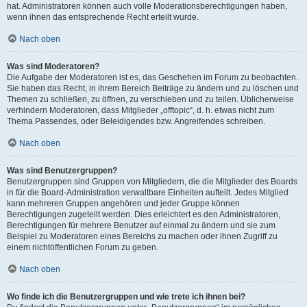
hat. Administratoren können auch volle Moderationsberechtigungen haben,
wenn ihnen das entsprechende Recht erteilt wurde.
Nach oben
Was sind Moderatoren?
Die Aufgabe der Moderatoren ist es, das Geschehen im Forum zu beobachten.
Sie haben das Recht, in ihrem Bereich Beiträge zu ändern und zu löschen und
Themen zu schließen, zu öffnen, zu verschieben und zu teilen. Üblicherweise
verhindern Moderatoren, dass Mitglieder „offtopic“, d. h. etwas nicht zum
Thema Passendes, oder Beleidigendes bzw. Angreifendes schreiben.
Nach oben
Was sind Benutzergruppen?
Benutzergruppen sind Gruppen von Mitgliedern, die die Mitglieder des Boards
in für die Board-Administration verwaltbare Einheiten aufteilt. Jedes Mitglied
kann mehreren Gruppen angehören und jeder Gruppe können
Berechtigungen zugeteilt werden. Dies erleichtert es den Administratoren,
Berechtigungen für mehrere Benutzer auf einmal zu ändern und sie zum
Beispiel zu Moderatoren eines Bereichs zu machen oder ihnen Zugriff zu
einem nichtöffentlichen Forum zu geben.
Nach oben
Wo finde ich die Benutzergruppen und wie trete ich ihnen bei?