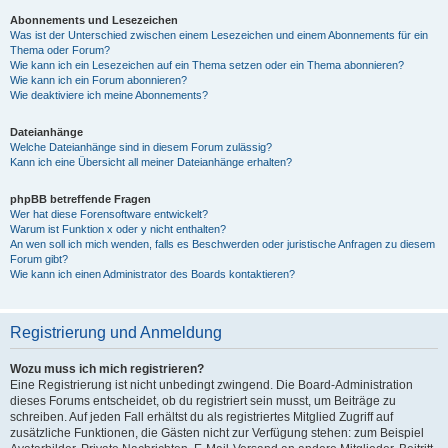
Abonnements und Lesezeichen
Was ist der Unterschied zwischen einem Lesezeichen und einem Abonnements für ein
Thema oder Forum?
Wie kann ich ein Lesezeichen auf ein Thema setzen oder ein Thema abonnieren?
Wie kann ich ein Forum abonnieren?
Wie deaktiviere ich meine Abonnements?
Dateianhänge
Welche Dateianhänge sind in diesem Forum zulässig?
Kann ich eine Übersicht all meiner Dateianhänge erhalten?
phpBB betreffende Fragen
Wer hat diese Forensoftware entwickelt?
Warum ist Funktion x oder y nicht enthalten?
An wen soll ich mich wenden, falls es Beschwerden oder juristische Anfragen zu diesem
Forum gibt?
Wie kann ich einen Administrator des Boards kontaktieren?
Registrierung und Anmeldung
Wozu muss ich mich registrieren?
Eine Registrierung ist nicht unbedingt zwingend. Die Board-Administration
dieses Forums entscheidet, ob du registriert sein musst, um Beiträge zu
schreiben. Auf jeden Fall erhältst du als registriertes Mitglied Zugriff auf
zusätzliche Funktionen, die Gästen nicht zur Verfügung stehen: zum Beispiel