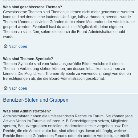
Was sind geschlossene Themen?
Geschlossene Themen sind Themen, in denen nicht mehr geantwortet werden
kann und bei denen eine laufende Umfrage, falls vorhanden, beendet wurde.
Themen können aus vielen Gründen durch einen Moderator oder Administrator
gesperrt werden. Eventuell hast du auch die Möglichkeit, deine eigenen
Themen zu schließen, sofern dies durch die Board-Administration erlaubt
wurde.
Nach oben
Was sind Themen-Symbole?
Themen-Symbole sind vom Autor ausgewählte Bilder, welche mit einem
Thema in Verbindung stehen können, um dessen Inhalt kennzeichnen zu
können. Die Möglichkeit, Themen-Symbole zu verwenden, hängt von deinen
Berechtigungen ab, die die Board-Administration gesetzt hat.
Nach oben
Benutzer-Stufen und Gruppen
Was sind Administratoren?
Administratoren haben die umfassendsten Rechte im Forum. Sie können jede
Art von Aktion im Forum ausführen; z. B. Berechtigungen setzen, Mitglieder
sperren, Benutzergruppen erstellen, Moderationsrechte vergeben usw. Die
Rechte, die ein Administrator hat, sind allerdings davon abhängig, welche
Rechte ihnen ein Gründer des Forums oder ein anderer Administrator erteilt