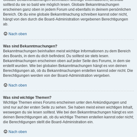
solltest du sie so bald wie möglich lesen. Globale Bekanntmachungen
erscheinen ganz oben in jedem Forum und ebenfalls in deinem persönlichen
Bereich. Ob du eine globale Bekanntmachung schreiben kannst oder nicht,
hängt von den durch die Board-Administration vergebenen Berechtigungen
ab.
Nach oben
Was sind Bekanntmachungen?
Bekanntmachungen beinhalten meist wichtige Informationen zu dem Bereich
des Boards, in dem du dich befindest. Du solltest sie stets lesen.
Bekanntmachungen erscheinen oben auf jeder Seite des Forums, in dem sie
erstellt wurden. Wie bei globalen Bekanntmachungen hängt es von deinen
Berechtigungen ab, ob du Bekanntmachungen erstellen kannst oder nicht. Die
Berechtigungen werden von der Board-Administration vergeben.
Nach oben
Was sind wichtige Themen?
Wichtige Themen eines Forums erscheinen unter den Ankündigungen und
sind nur auf der ersten Seite zu sehen. Sie haben meist einen wichtigen Inhalt,
weswegen du sie lesen solltest. Wie bei den Bekanntmachungen hängt es von
deinen Berechtigungen ab, ob du wichtige Themen erstellen kannst oder nicht;
die Berechtigungen stellt die Board-Administration ein.
Nach oben