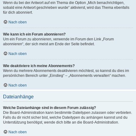
Wenn du bei der Antwort auf ein Thema die Option „Mich benachrichtigen,
sobald eine Antwort geschrieben wurde“ aktivierst, wird das Thema ebenfalls
für dich abonniert.
Nach oben
Wie kann ich ein Forum abonnieren?
Um ein Forum zu abonnieren, verwende im Forum den Link „Forum
abonnieren“, der sich meist am Ende der Seite befindet.
Nach oben
Wie deaktiviere ich meine Abonnements?
Wenn du mehrere Abonnements deaktivieren möchtest, so kannst du dies im
persönlichen Bereich unter „Einstieg“ – „Abonnements verwalten“ machen.
Nach oben
Dateianhänge
Welche Dateianhänge sind in diesem Forum zulässig?
Die Board-Administration kann bestimmte Dateitypen zulassen oder verbieten.
Falls du dir nicht sicher bist, welche Dateitypen du anhängen kannst und du
Unterstützung benötigst, wende dich bitte an die Board-Administration.
Nach oben