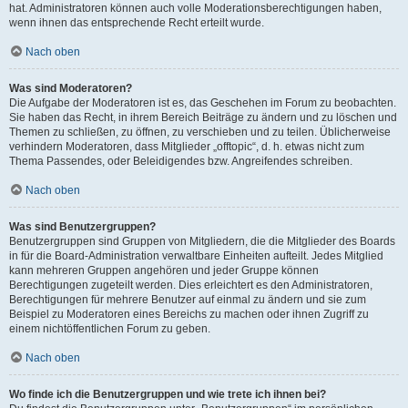
hat. Administratoren können auch volle Moderationsberechtigungen haben,
wenn ihnen das entsprechende Recht erteilt wurde.
Nach oben
Was sind Moderatoren?
Die Aufgabe der Moderatoren ist es, das Geschehen im Forum zu beobachten.
Sie haben das Recht, in ihrem Bereich Beiträge zu ändern und zu löschen und
Themen zu schließen, zu öffnen, zu verschieben und zu teilen. Üblicherweise
verhindern Moderatoren, dass Mitglieder „offtopic“, d. h. etwas nicht zum
Thema Passendes, oder Beleidigendes bzw. Angreifendes schreiben.
Nach oben
Was sind Benutzergruppen?
Benutzergruppen sind Gruppen von Mitgliedern, die die Mitglieder des Boards
in für die Board-Administration verwaltbare Einheiten aufteilt. Jedes Mitglied
kann mehreren Gruppen angehören und jeder Gruppe können
Berechtigungen zugeteilt werden. Dies erleichtert es den Administratoren,
Berechtigungen für mehrere Benutzer auf einmal zu ändern und sie zum
Beispiel zu Moderatoren eines Bereichs zu machen oder ihnen Zugriff zu
einem nichtöffentlichen Forum zu geben.
Nach oben
Wo finde ich die Benutzergruppen und wie trete ich ihnen bei?