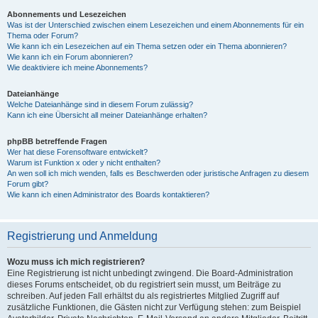
Abonnements und Lesezeichen
Was ist der Unterschied zwischen einem Lesezeichen und einem Abonnements für ein
Thema oder Forum?
Wie kann ich ein Lesezeichen auf ein Thema setzen oder ein Thema abonnieren?
Wie kann ich ein Forum abonnieren?
Wie deaktiviere ich meine Abonnements?
Dateianhänge
Welche Dateianhänge sind in diesem Forum zulässig?
Kann ich eine Übersicht all meiner Dateianhänge erhalten?
phpBB betreffende Fragen
Wer hat diese Forensoftware entwickelt?
Warum ist Funktion x oder y nicht enthalten?
An wen soll ich mich wenden, falls es Beschwerden oder juristische Anfragen zu diesem
Forum gibt?
Wie kann ich einen Administrator des Boards kontaktieren?
Registrierung und Anmeldung
Wozu muss ich mich registrieren?
Eine Registrierung ist nicht unbedingt zwingend. Die Board-Administration
dieses Forums entscheidet, ob du registriert sein musst, um Beiträge zu
schreiben. Auf jeden Fall erhältst du als registriertes Mitglied Zugriff auf
zusätzliche Funktionen, die Gästen nicht zur Verfügung stehen: zum Beispiel