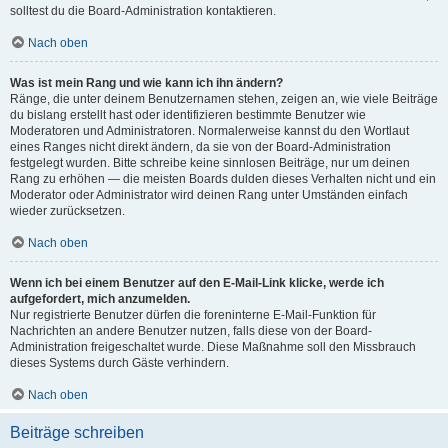
solltest du die Board-Administration kontaktieren.
Nach oben
Was ist mein Rang und wie kann ich ihn ändern?
Ränge, die unter deinem Benutzernamen stehen, zeigen an, wie viele Beiträge
du bislang erstellt hast oder identifizieren bestimmte Benutzer wie
Moderatoren und Administratoren. Normalerweise kannst du den Wortlaut
eines Ranges nicht direkt ändern, da sie von der Board-Administration
festgelegt wurden. Bitte schreibe keine sinnlosen Beiträge, nur um deinen
Rang zu erhöhen — die meisten Boards dulden dieses Verhalten nicht und ein
Moderator oder Administrator wird deinen Rang unter Umständen einfach
wieder zurücksetzen.
Nach oben
Wenn ich bei einem Benutzer auf den E-Mail-Link klicke, werde ich
aufgefordert, mich anzumelden.
Nur registrierte Benutzer dürfen die foreninterne E-Mail-Funktion für
Nachrichten an andere Benutzer nutzen, falls diese von der Board-
Administration freigeschaltet wurde. Diese Maßnahme soll den Missbrauch
dieses Systems durch Gäste verhindern.
Nach oben
Beiträge schreiben