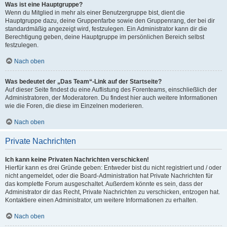
Was ist eine Hauptgruppe?
Wenn du Mitglied in mehr als einer Benutzergruppe bist, dient die
Hauptgruppe dazu, deine Gruppenfarbe sowie den Gruppenrang, der bei dir
standardmäßig angezeigt wird, festzulegen. Ein Administrator kann dir die
Berechtigung geben, deine Hauptgruppe im persönlichen Bereich selbst
festzulegen.
Nach oben
Was bedeutet der „Das Team“-Link auf der Startseite?
Auf dieser Seite findest du eine Auflistung des Forenteams, einschließlich der
Administratoren, der Moderatoren. Du findest hier auch weitere Informationen
wie die Foren, die diese im Einzelnen moderieren.
Nach oben
Private Nachrichten
Ich kann keine Privaten Nachrichten verschicken!
Hierfür kann es drei Gründe geben: Entweder bist du nicht registriert und / oder
nicht angemeldet, oder die Board-Administration hat Private Nachrichten für
das komplette Forum ausgeschaltet. Außerdem könnte es sein, dass der
Administrator dir das Recht, Private Nachrichten zu verschicken, entzogen hat.
Kontaktiere einen Administrator, um weitere Informationen zu erhalten.
Nach oben